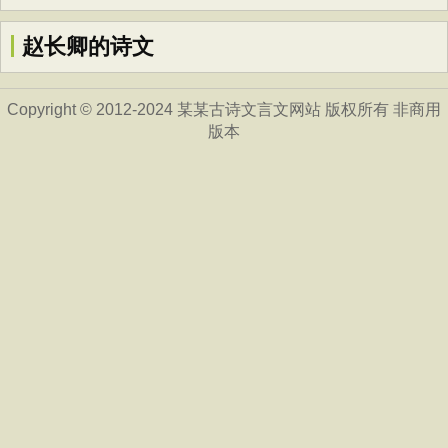
赵长卿的诗文
Copyright © 2012-2024 某某古诗文言文网站 版权所有 非商用
版本